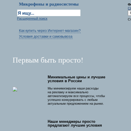
Микрофоны и радиосистемы
Ф
С
Расширенный поиск
С
Как купить через Интернет-магазин?
Условия доставки и самовывоза
Первым быть просто!
Минимальные цены и лучшие
условия в России
Мы минимизируем наши расходы
на рекламу и максимально
автоматизируем все процессы, чтобы
успешно конкурировать с любым
актуальным предложением на рынке.
Наши менеджеры просто
предлагают лучшие условия