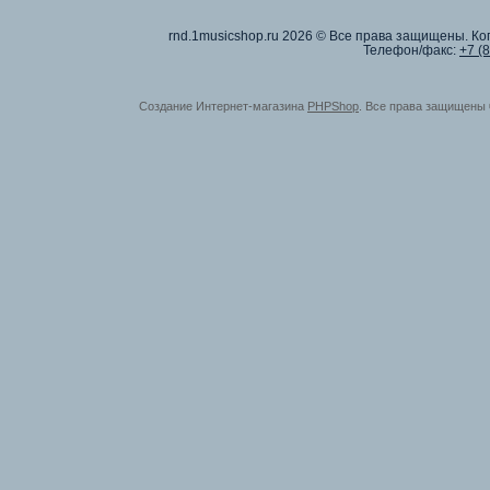
rnd.1musicshop.ru
2026 © Все права защищены. Коп
Телефон/факс:
+7 (
Создание Интернет-магазина
PHPShop
. Все права защищены 