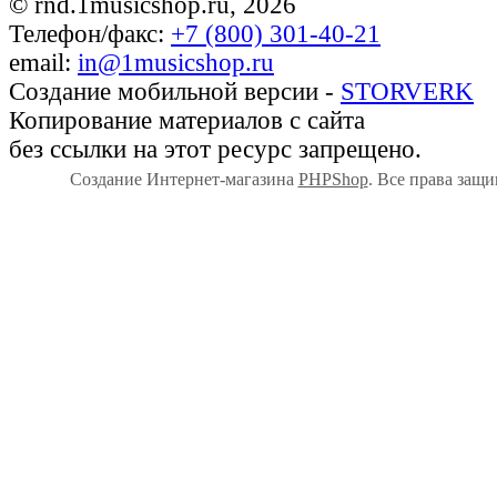
© rnd.1musicshop.ru,
2026
Телефон/факс:
+7 (800) 301-40-21
email:
in@1musicshop.ru
Создание мобильной версии -
STORVERK
Копирование материалов с сайта
без ссылки на этот ресурс запрещено.
Создание Интернет-магазина
PHPShop
. Все права защ