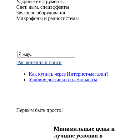
Ударные инструменты
Свет, дым, спецэффекты
Звуковое оборудование
Микрофоны и радиосистемы
Расширенный поиск
Как купить через Интернет-магазин?
Условия доставки и самовывоза
Первым быть просто!
Минимальные цены и
лучшие условия в