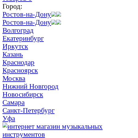
Город:
Ростов-на-Дону
Ростов-на-Дону
Волгоград
Екатеринбург
Иркутск
Казань
Краснодар
Красноярск
Москва
Нижний Новгород
Новосибирск
Самара
Санкт-Петербург
Уфа