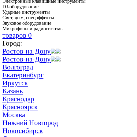
Электронные клавишные инструменты
DJ-оборудование
Ударные инструменты
Свет, дым, спецэффекты
Звуковое оборудование
Микрофоны и радиосистемы
товаров
0
Город:
Ростов-на-Дону
Ростов-на-Дону
Волгоград
Екатеринбург
Иркутск
Казань
Краснодар
Красноярск
Москва
Нижний Новгород
Новосибирск