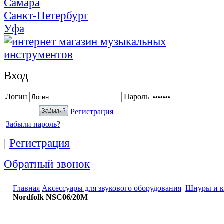
Самара
Санкт-Петербург
Уфа
Вход
Логин
Пароль
Регистрация
Забыли пароль?
|
Регистрация
Обратный звонок
Главная
Аксессуары для звукового оборудования
Шнуры и к
Nordfolk NSC06/20M