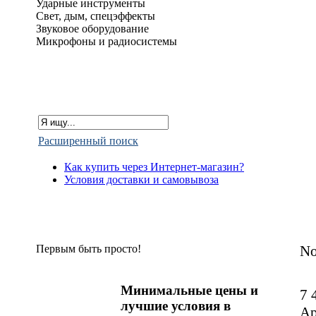
Ударные инструменты
Свет, дым, спецэффекты
Звуковое оборудование
Микрофоны и радиосистемы
Расширенный поиск
Как купить через Интернет-магазин?
Условия доставки и самовывоза
Первым быть просто!
No
Минимальные цены и
7 
лучшие условия в
Ар