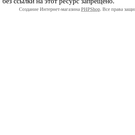
без ссылки на этот ресурс запрещено.
Создание Интернет-магазина
PHPShop
. Все права защ