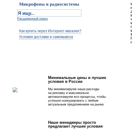
Микрофоны и радиосистемы
Расширенный поиск
Как купить через Интернет-магазин?
Условия доставки и самовывоза
Первым быть просто!
Минимальные цены и лучшие
условия в России
Мы минимизируем наши расходы
на рекламу и максимально
автоматизируем все процессы, чтобы
успешно конкурировать с любым
актуальным предложением на рынке.
Наши менеджеры просто
предлагают лучшие условия