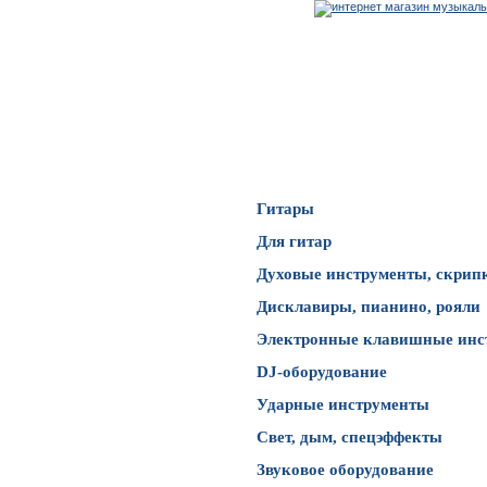
Каталог товаров
Гитары
Для гитар
Духовые инструменты, скрип
Дисклавиры, пианино, рояли
Электронные клавишные инс
DJ-оборудование
Ударные инструменты
Свет, дым, спецэффекты
Звуковое оборудование