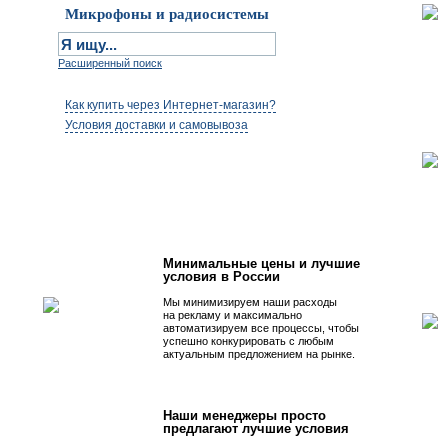
Микрофоны и радиосистемы
Расширенный поиск
Как купить через Интернет-магазин?
Условия доставки и самовывоза
Первым быть просто!
Минимальные цены и лучшие
условия в России
Мы минимизируем наши расходы
на рекламу и максимально
автоматизируем все процессы, чтобы
успешно конкурировать с любым
актуальным предложением на рынке.
Наши менеджеры просто
предлагают лучшие условия